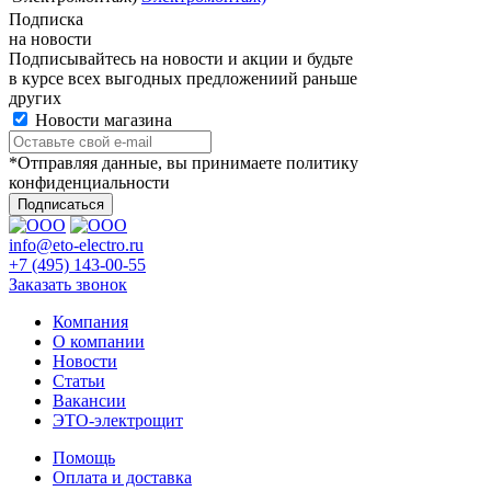
Подписка
на новости
Подписывайтесь на новости и акции и будьте
в курсе всех выгодных предложениий раньше
других
Новости магазина
*Отправляя данные, вы принимаете политику
конфиденциальности
info@eto-electro.ru
+7 (495) 143-00-55
Заказать звонок
Компания
О компании
Новости
Статьи
Вакансии
ЭТО-электрощит
Помощь
Оплата и доставка