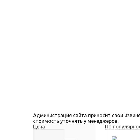
Администрация сайта приносит свои извине
стоимость уточнять у менеджеров.
Цена
По популярно