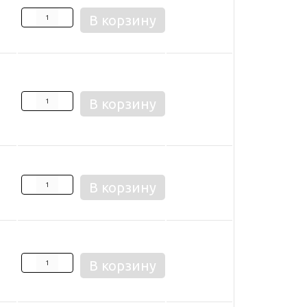
В корзину
В корзину
В корзину
В корзину