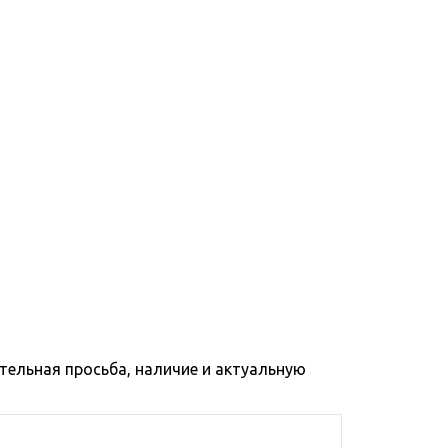
тельная просьба, наличие и актуальную