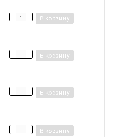
В корзину
В корзину
В корзину
В корзину