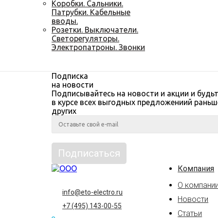
Коробки. Сальники.
Патрубки. Кабельные
вводы.
Розетки. Выключатели.
Светорегуляторы.
Электропатроны. Звонки
Подписка
на новости
Подписывайтесь на новости и акции и будь
в курсе всех выгодных предложениий раньш
других
Компания
О компани
info@eto-electro.ru
Новости
+7 (495) 143-00-55
Статьи