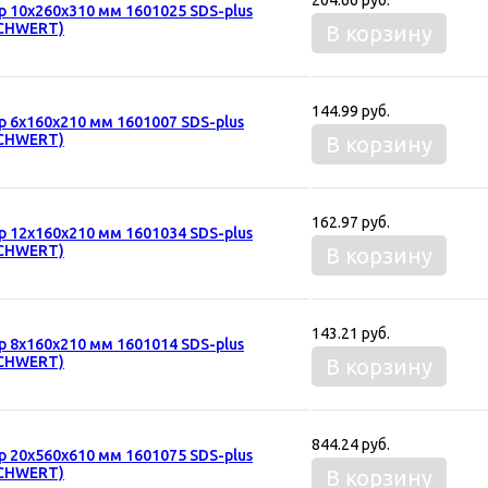
р 10х260х310 мм 1601025 SDS-plus
CHWERT)
В корзину
144.99 руб.
р 6х160х210 мм 1601007 SDS-plus
CHWERT)
В корзину
162.97 руб.
р 12х160х210 мм 1601034 SDS-plus
CHWERT)
В корзину
143.21 руб.
р 8х160х210 мм 1601014 SDS-plus
CHWERT)
В корзину
844.24 руб.
р 20х560х610 мм 1601075 SDS-plus
CHWERT)
В корзину