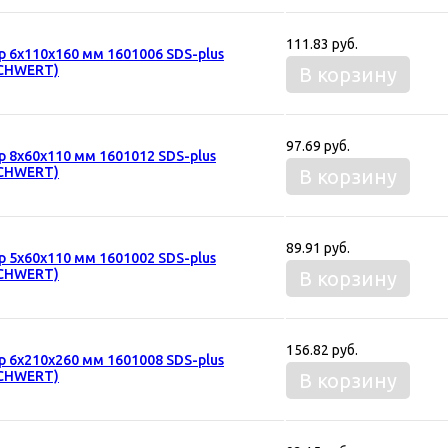
111.83 руб.
р 6х110х160 мм 1601006 SDS-plus
CHWERT)
В корзину
97.69 руб.
р 8х60х110 мм 1601012 SDS-plus
CHWERT)
В корзину
89.91 руб.
р 5х60х110 мм 1601002 SDS-plus
CHWERT)
В корзину
156.82 руб.
р 6х210х260 мм 1601008 SDS-plus
CHWERT)
В корзину