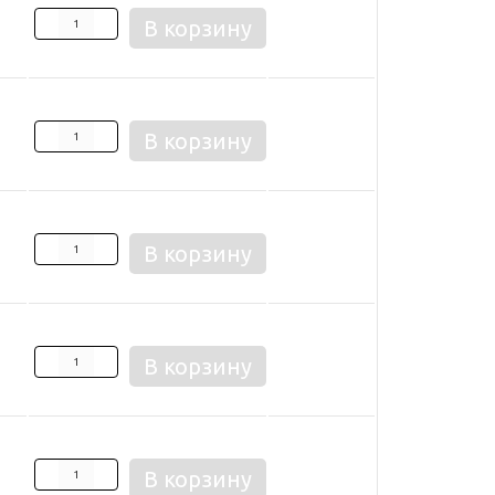
В корзину
В корзину
В корзину
В корзину
В корзину