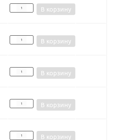
В корзину
В корзину
В корзину
В корзину
В корзину