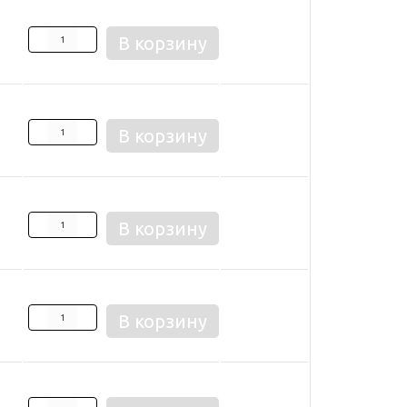
В корзину
В корзину
В корзину
В корзину