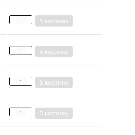
В корзину
В корзину
В корзину
В корзину