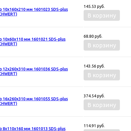
145.53 руб.
р 10х160х210 мм 1601023 SDS-plus
CHWERT)
В корзину
68.80 руб.
р 10х60х110 мм 1601021 SDS-plus
CHWERT)
В корзину
143.56 руб.
р 12х260х310 мм 1601036 SDS-plus
CHWERT)
В корзину
374.54 руб.
р 16х260х310 мм 1601055 SDS-plus
CHWERT)
В корзину
114.91 руб.
р 8х110х160 мм 1601013 SDS-plus