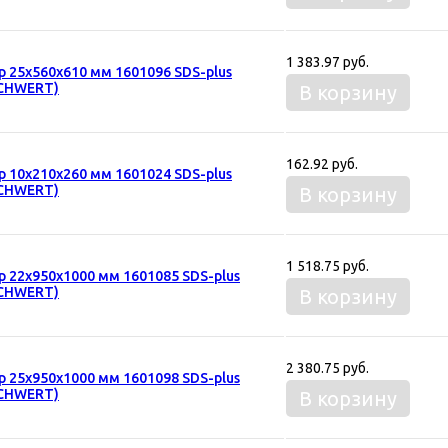
1 383.97 руб.
р 25х560х610 мм 1601096 SDS-plus
CHWERT)
В корзину
162.92 руб.
р 10х210х260 мм 1601024 SDS-plus
CHWERT)
В корзину
1 518.75 руб.
р 22х950х1000 мм 1601085 SDS-plus
CHWERT)
В корзину
2 380.75 руб.
р 25х950х1000 мм 1601098 SDS-plus
CHWERT)
В корзину