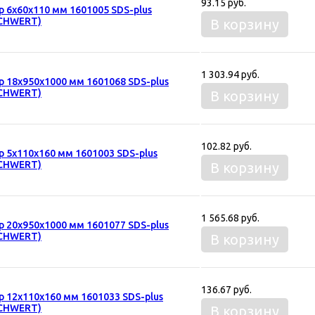
93.15 руб.
р 6х60х110 мм 1601005 SDS-plus
CHWERT)
В корзину
1 303.94 руб.
р 18х950х1000 мм 1601068 SDS-plus
CHWERT)
В корзину
102.82 руб.
р 5х110х160 мм 1601003 SDS-plus
CHWERT)
В корзину
1 565.68 руб.
р 20х950х1000 мм 1601077 SDS-plus
CHWERT)
В корзину
136.67 руб.
р 12х110х160 мм 1601033 SDS-plus
CHWERT)
В корзину