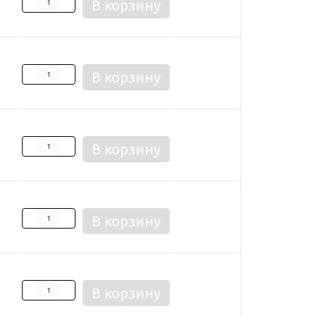
В корзину
В корзину
В корзину
В корзину
В корзину