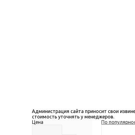
Администрация сайта приносит свои извине
стоимость уточнять у менеджеров.
Цена
По популярно