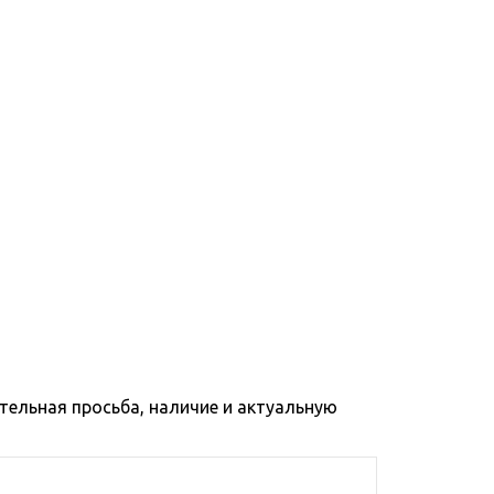
тельная просьба, наличие и актуальную