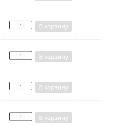
В корзину
В корзину
В корзину
В корзину