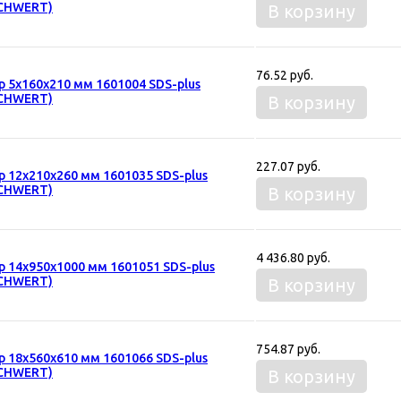
CHWERT)
В корзину
76.52 руб.
р 5х160х210 мм 1601004 SDS-plus
CHWERT)
В корзину
227.07 руб.
р 12х210х260 мм 1601035 SDS-plus
CHWERT)
В корзину
4 436.80 руб.
р 14х950х1000 мм 1601051 SDS-plus
CHWERT)
В корзину
754.87 руб.
р 18х560х610 мм 1601066 SDS-plus
CHWERT)
В корзину